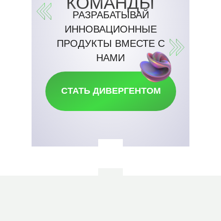
КОМАНДЫ
РАЗРАБАТЫВАЙ
ИННОВАЦИОННЫЕ
ПРОДУКТЫ ВМЕСТЕ С
НАМИ
СТАТЬ ДИВЕРГЕНТОМ