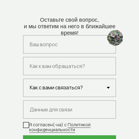
Оставьте свой вопрос,
и мы ответим на него в ближайшее
время!
Я согласен(-на) с
Политикой
конфиденциальности