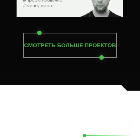
#менеджмент
СМОТРЕТЬ БОЛЬШЕ ПРОЕКТОВ