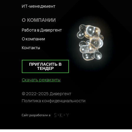
ИТ-менеджмент
О КОМПАНИИ
Работа в Дивергент
О компании
Контакты
ПРИГЛАСИТЬ В
ТЕНДЕР
Скачать реквизиты
© 2022-2025 Дивергент
Политика конфиденциальности